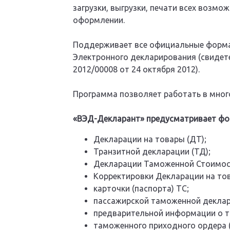
загрузки, выгрузки, печати всех воз
оформлении.
Поддерживает все официальные форма
Электронного декларирования (свидет
2012/00008 от 24 октября 2012).
Программа позволяет работать в мног
«ВЭД-Декларант» предусматривает фо
Декларации на товары (ДТ);
Транзитной декларации (ТД);
Декларации Таможенной Стоимос
Корректировки Декларации на тов
карточки (паспорта) ТС;
пассажирской таможенной деклар
предварительной информации о то
таможенного приходного ордера (Т