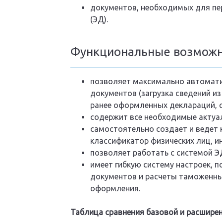
документов, необходимых для пе
(ЭД).
Функциональные возможн
позволяет максимально автомати
документов (загрузка сведений и
ранее оформленных деклараций, с
содержит все необходимые актуа
самостоятельно создает и ведет 
классификатор физических лиц, ин
позволяет работать с системой ЭД
имеет гибкую систему настроек, 
документов и расчеты таможенны
оформления.
Таблица сравнения базовой и расшире