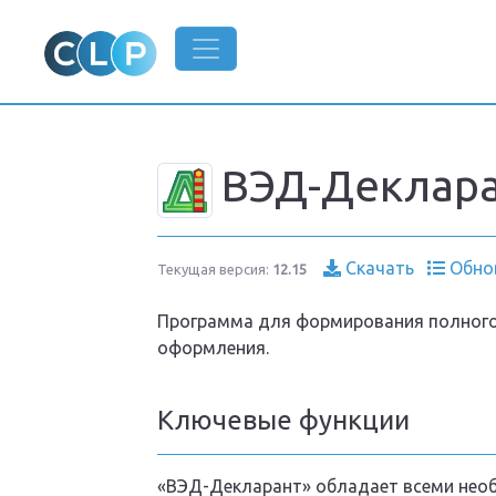
ВЭД-Деклар
Скачать
Обно
Текущая версия:
12.15
Программа для формирования полного
оформления.
Ключевые функции
«ВЭД-Декларант» обладает всеми нео