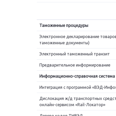
Таможенные процедуры
Электронное декларирование товаров
таможенные документы)
Электронный таможенный транзит
Предварительное информирование
Информационно-справочная система
Интеграция с программой «ВЭД-Инфо
Дислокация ж/д транспортных средст
онлайн-сервисом «Rail-Локатор»
Дерево кодов ТНВЭД