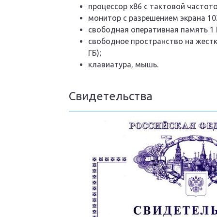
процессор x86 с тактовой частото
монитор с разрешением экрана 10
свободная оперативная память 1 
свободное пространство на жестк
ГБ);
клавиатура, мышь.
Свидетельства