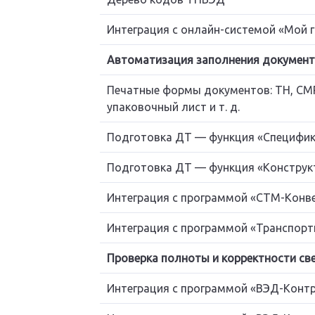
Интеграция с онлайн-системой «Мой г
Автоматизация заполнения докумен
Печатные формы документов: ТН, CMR
упаковочный лист и т. д.
Подготовка ДТ — функция «Специфи
Подготовка ДТ — функция «Конструк
Интеграция с программой «СТМ-Конв
Интеграция с программой «Транспор
Проверка полноты и корректности св
Интеграция с программой «ВЭД-Конт