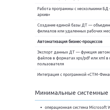
Работа программы с несколькими БД
архив»
Создание единой базы ДТ — объедине
филиалов или удаленных рабочих ме
Автоматизация бизнес-процессов
Экспорт данных ДТ — функция автом
файлов в форматах xps/pdf или xml в 
пользователя
Интеграция с программой «СТМ-Фина
Минимальные системные 
операционная система Microsoft 